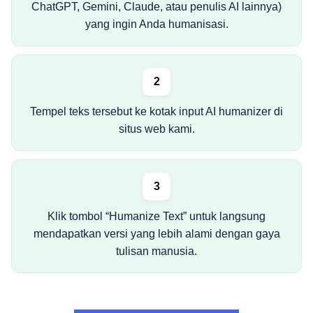
ChatGPT, Gemini, Claude, atau penulis AI lainnya)
yang ingin Anda humanisasi.
2
Tempel teks tersebut ke kotak input AI humanizer di
situs web kami.
3
Klik tombol “Humanize Text” untuk langsung
mendapatkan versi yang lebih alami dengan gaya
tulisan manusia.