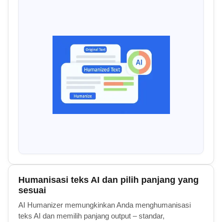
Humanisasi teks AI dan pilih panjang yang
sesuai
AI Humanizer memungkinkan Anda menghumanisasi
teks AI dan memilih panjang output – standar,