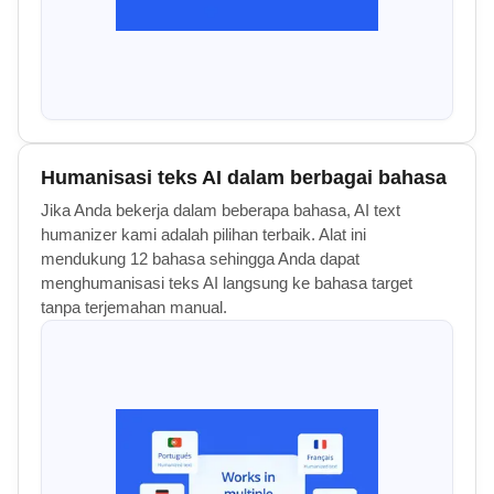
Humanisasi teks AI dalam berbagai bahasa
Jika Anda bekerja dalam beberapa bahasa, AI text
humanizer kami adalah pilihan terbaik. Alat ini
mendukung 12 bahasa sehingga Anda dapat
menghumanisasi teks AI langsung ke bahasa target
tanpa terjemahan manual.