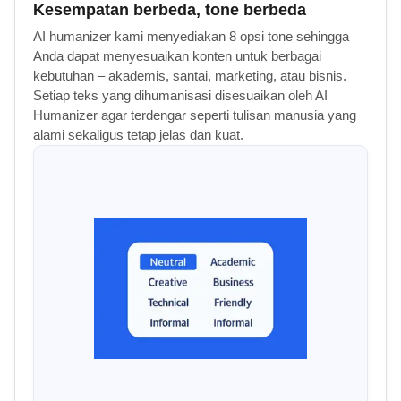
Kesempatan berbeda, tone berbeda
AI humanizer kami menyediakan 8 opsi tone sehingga
Anda dapat menyesuaikan konten untuk berbagai
kebutuhan – akademis, santai, marketing, atau bisnis.
Setiap teks yang dihumanisasi disesuaikan oleh AI
Humanizer agar terdengar seperti tulisan manusia yang
alami sekaligus tetap jelas dan kuat.