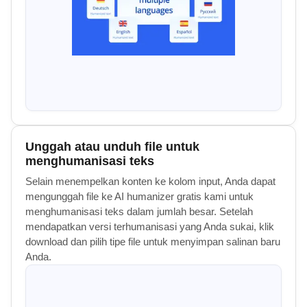
Unggah atau unduh file untuk
menghumanisasi teks
Selain menempelkan konten ke kolom input, Anda dapat
mengunggah file ke AI humanizer gratis kami untuk
menghumanisasi teks dalam jumlah besar. Setelah
mendapatkan versi terhumanisasi yang Anda sukai, klik
download dan pilih tipe file untuk menyimpan salinan baru
Anda.