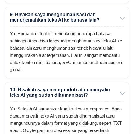
9. Bisakah saya menghumanisasi dan
menerjemahkan teks AI ke bahasa lain?
Ya. HumanizerTool.io mendukung beberapa bahasa,
sehingga Anda bisa langsung menghumanisasi teks AI ke
bahasa lain atau menghumanisasi terlebih dahulu lalu
menggunakan alat terjemahan. Hal ini sangat membantu
untuk konten multibahasa, SEO internasional, dan audiens
global.
10. Bisakah saya mengunduh atau menyalin
teks AI yang sudah dihumanisasi?
Ya. Setelah AI humanizer kami selesai memproses, Anda
dapat menyalin teks AI yang sudah dihumanisasi atau
mengunduhnya dalam format yang didukung, seperti TXT
atau DOC, tergantung opsi ekspor yang tersedia di