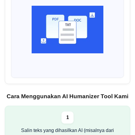
Cara Menggunakan AI Humanizer Tool Kami
1
Salin teks yang dihasilkan AI (misalnya dari