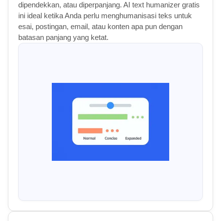
dipendekkan, atau diperpanjang. AI text humanizer gratis
ini ideal ketika Anda perlu menghumanisasi teks untuk
esai, postingan, email, atau konten apa pun dengan
batasan panjang yang ketat.