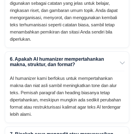
digunakan sebagai catatan yang jelas untuk belajar,
ringkasan riset, dan gambaran umum topik. Anda dapat
mengorganisasi, menyorot, dan menggunakan kembali
teks terhumanisasi seperti catatan biasa, sambil tetap
menambahkan pemikiran dan sitasi Anda sendiri bila
diperlukan.
6. Apakah AI humanizer mempertahankan
makna, struktur, dan format?
AI humanizer kami berfokus untuk mempertahankan
makna dan niat asli sambil meningkatkan tone dan alur
teks. Pemisah paragraf dan heading biasanya tetap
dipertahankan, meskipun mungkin ada sedikit perubahan
format atau restrukturisasi kalimat agar teks AI terdengar
lebih alami.