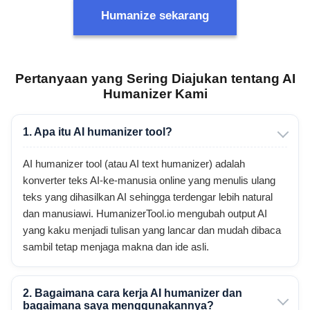
Humanize sekarang
Pertanyaan yang Sering Diajukan tentang AI
Humanizer Kami
1. Apa itu AI humanizer tool?
AI humanizer tool (atau AI text humanizer) adalah
konverter teks AI-ke-manusia online yang menulis ulang
teks yang dihasilkan AI sehingga terdengar lebih natural
dan manusiawi. HumanizerTool.io mengubah output AI
yang kaku menjadi tulisan yang lancar dan mudah dibaca
sambil tetap menjaga makna dan ide asli.
2. Bagaimana cara kerja AI humanizer dan
bagaimana saya menggunakannya?