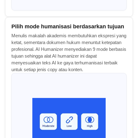
Pilih mode humanisasi berdasarkan tujuan
Menulis makalah akademis membutuhkan ekspresi yang
ketat, sementara dokumen hukum menuntut ketepatan
profesional. AI Humanizer menyediakan 9 mode berbasis
tujuan sehingga alat AI humanizer ini dapat
menyesuaikan teks AI ke gaya terhumanisasi terbaik
untuk setiap jenis copy atau konten.