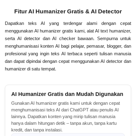
Fitur AI Humanizer Gratis & AI Detector
Dapatkan teks AI yang terdengar alami dengan cepat
menggunakan AI humanizer gratis kami, alat AI text humanizer,
serta AI detector dan AI checker bawaan. Sempurna untuk
menghumanisasi konten AI bagi pelajar, pemasar, blogger, dan
profesional yang ingin teks AI terbaca seperti tulisan manusia
dan dapat dipindai dengan cepat menggunakan AI detector dan
humanizer di satu tempat.
AI Humanizer Gratis dan Mudah Digunakan
Gunakan AI humanizer gratis kami untuk dengan cepat
menghumanisasi teks AI dari ChatGPT atau penulis AI
lainnya. Dapatkan konten yang mirip tulisan manusia
hanya dalam hitungan detik – tanpa akun, tanpa kartu
kredit, dan tanpa instalasi.